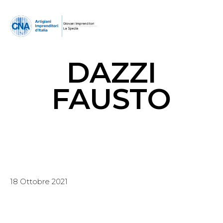
DAZZI
FAUSTO
18 Ottobre 2021