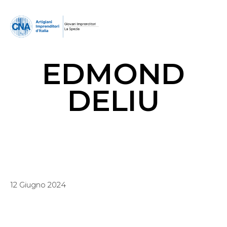
EDMOND
DELIU
12 Giugno 2024