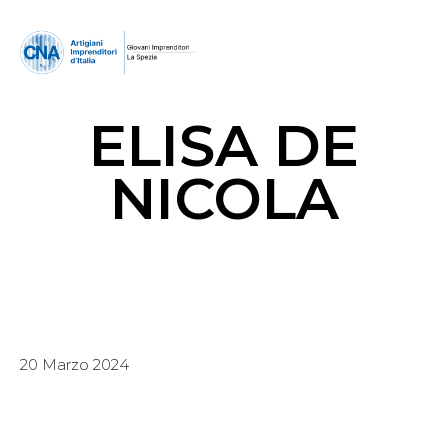
ELISA DE
NICOLA
20 Marzo 2024