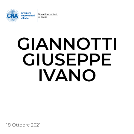
GIANNOTTI
GIUSEPPE
IVANO
18 Ottobre 2021