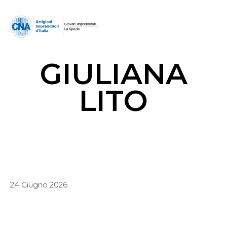
GIULIANA
LITO
24 Giugno 2026