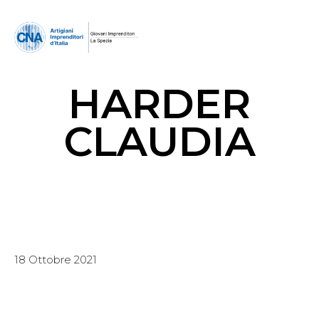
HARDER
CLAUDIA
18 Ottobre 2021