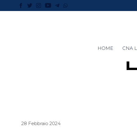
HOME
CNA L
28 Febbraio 2024