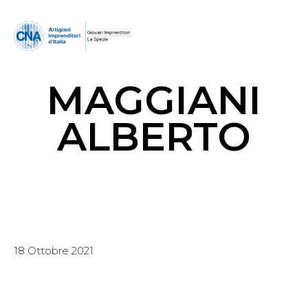
MAGGIANI
ALBERTO
18 Ottobre 2021