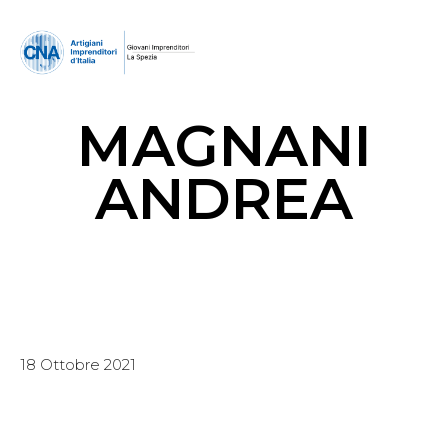
MAGNANI
ANDREA
18 Ottobre 2021