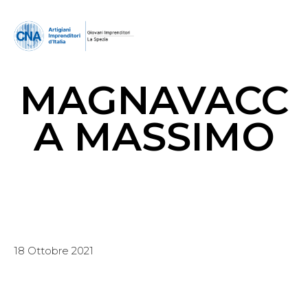
MAGNAVACC
A MASSIMO
18 Ottobre 2021