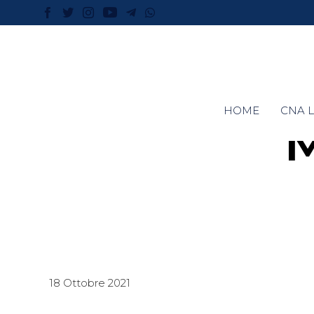
HOME
CNA L
18 Ottobre 2021