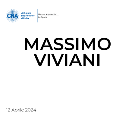
MASSIMO
VIVIANI
12 Aprile 2024