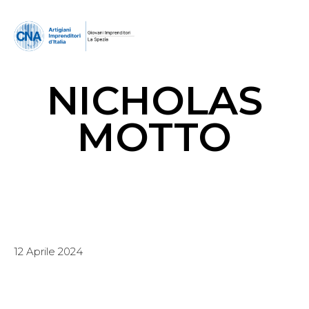
NICHOLAS
MOTTO
12 Aprile 2024