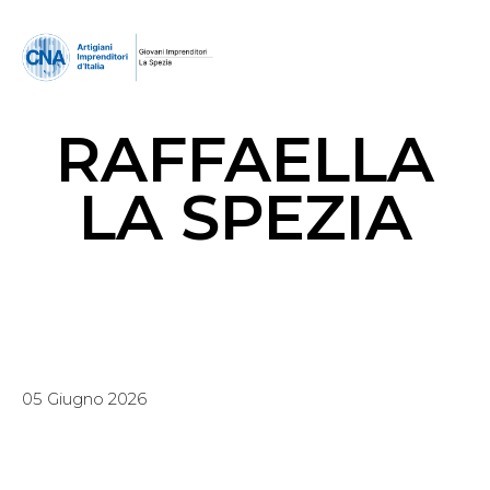
RAFFAELLA
LA SPEZIA
05 Giugno 2026