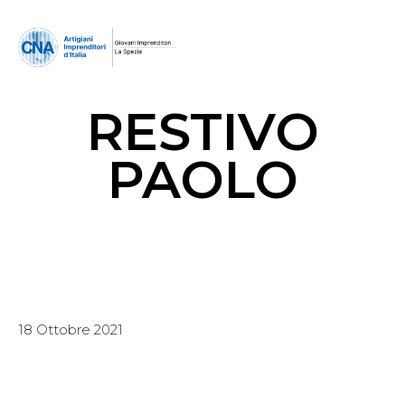
RESTIVO
PAOLO
18 Ottobre 2021