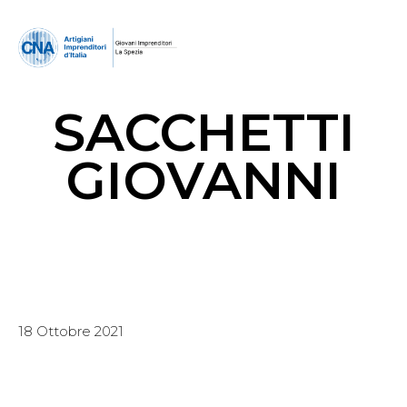
SACCHETTI
GIOVANNI
18 Ottobre 2021