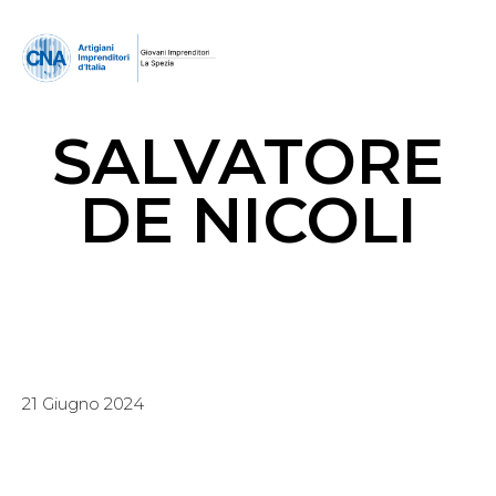
SALVATORE
DE NICOLI
21 Giugno 2024