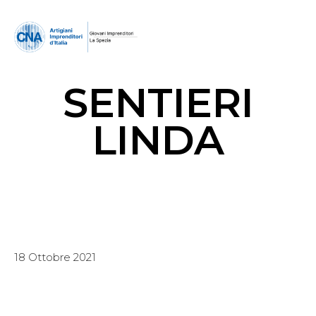
SENTIERI
LINDA
18 Ottobre 2021