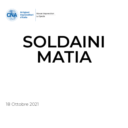
SOLDAINI
MATIA
18 Ottobre 2021