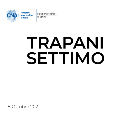
TRAPANI
SETTIMO
18 Ottobre 2021