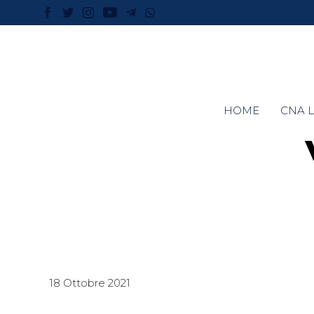
HOME
CNA L
18 Ottobre 2021