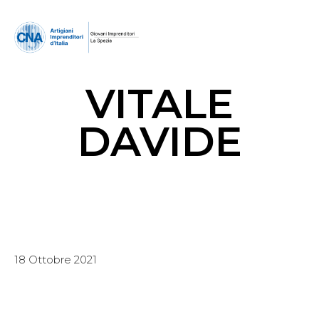
VITALE
DAVIDE
18 Ottobre 2021