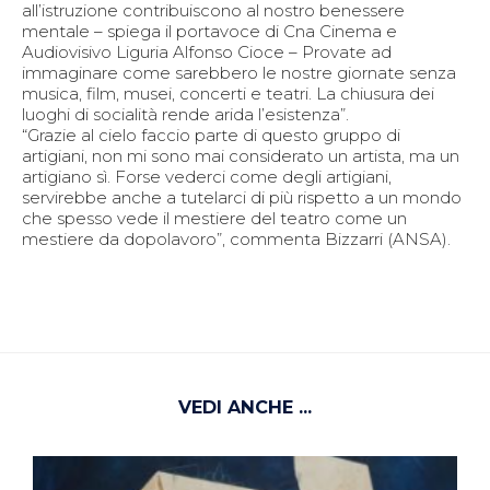
all’istruzione contribuiscono al nostro benessere
mentale – spiega il portavoce di Cna Cinema e
Audiovisivo Liguria Alfonso Cioce – Provate ad
immaginare come sarebbero le nostre giornate senza
musica, film, musei, concerti e teatri. La chiusura dei
luoghi di socialità rende arida l’esistenza”.
“Grazie al cielo faccio parte di questo gruppo di
artigiani, non mi sono mai considerato un artista, ma un
artigiano sì. Forse vederci come degli artigiani,
servirebbe anche a tutelarci di più rispetto a un mondo
che spesso vede il mestiere del teatro come un
mestiere da dopolavoro”, commenta Bizzarri (ANSA).
VEDI ANCHE ...