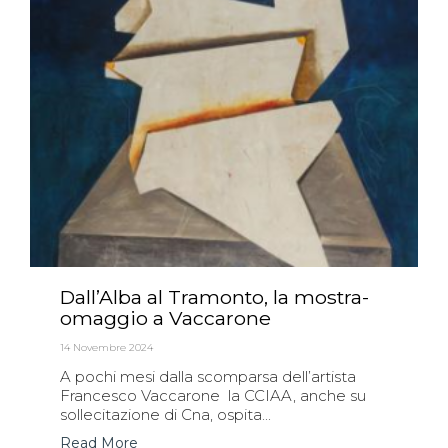
Dall’Alba al Tramonto, la mostra-
omaggio a Vaccarone
14 Novembre 2024
A pochi mesi dalla scomparsa dell’artista
Francesco Vaccarone la CCIAA, anche su
sollecitazione di Cna, ospita...
Read More