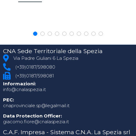
CNA Sede Territoriale della Spezia
Via Padre Giuliani 6 La Spezia
(+39)0187/598080
(+39)0187/598081
Informazioni:
info@cnalaspezia.it
PEC:
cnaprovinciale.sp@legalmail.it
Data Protection Officer:
giacomo.fiore@cnalaspezia.it
C.A.F. Impresa - Sistema C.N.A. La Spezia srl