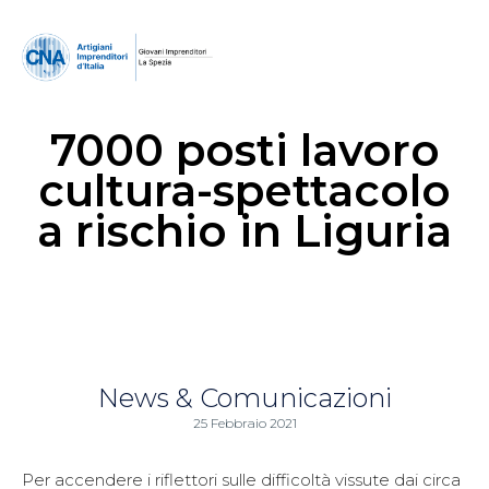
7000 posti lavoro
cultura-spettacolo
a rischio in Liguria
News & Comunicazioni
25 Febbraio 2021
Per accendere i riflettori sulle difficoltà vissute dai circa