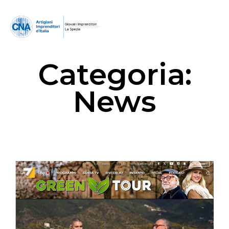
Categoria:
News