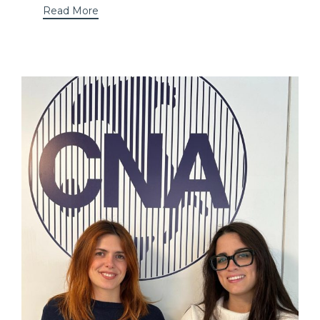
Read More