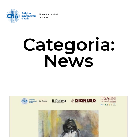
Categoria:
News