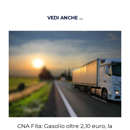
VEDI ANCHE ...
CNA Fita: Gasolio oltre 2,10 euro, la