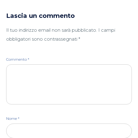
Lascia un commento
Il tuo indirizzo email non sarà pubblicato.
I campi
obbligatori sono contrassegnati
*
Commento
*
Nome
*