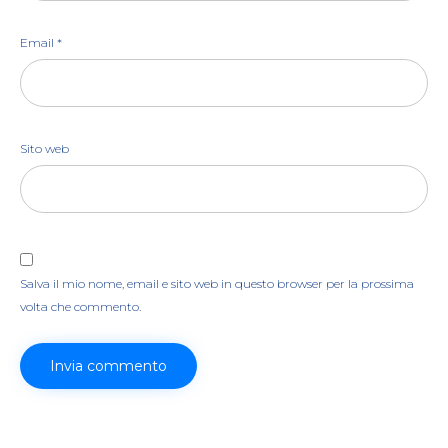
Email
*
Sito web
Salva il mio nome, email e sito web in questo browser per la prossima
volta che commento.