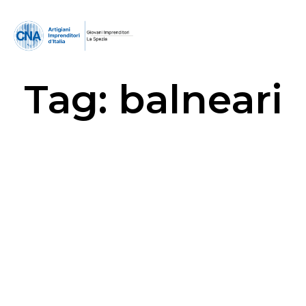
Tag:
balneari