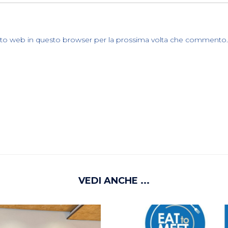
sito web in questo browser per la prossima volta che commento.
VEDI ANCHE ...