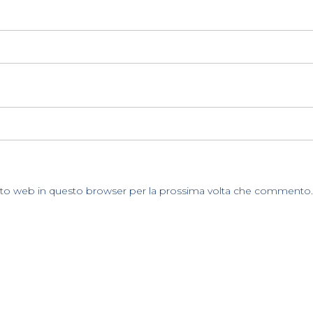
sito web in questo browser per la prossima volta che commento.