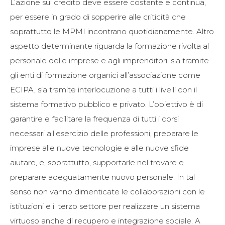
L’azione sul credito deve essere costante e continua,
per essere in grado di sopperire alle criticità che
soprattutto le MPMI incontrano quotidianamente. Altro
aspetto determinante riguarda la formazione rivolta al
personale delle imprese e agli imprenditori, sia tramite
gli enti di formazione organici all’associazione come
ECIPA, sia tramite interlocuzione a tutti i livelli con il
sistema formativo pubblico e privato. L’obiettivo è di
garantire e facilitare la frequenza di tutti i corsi
necessari all’esercizio delle professioni, preparare le
imprese alle nuove tecnologie e alle nuove sfide
aiutare, e, soprattutto, supportarle nel trovare e
preparare adeguatamente nuovo personale. In tal
senso non vanno dimenticate le collaborazioni con le
istituzioni e il terzo settore per realizzare un sistema
virtuoso anche di recupero e integrazione sociale. A