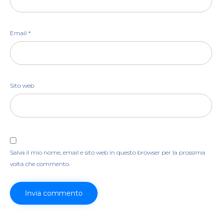
Email
*
Sito web
Salva il mio nome, email e sito web in questo browser per la prossima
volta che commento.