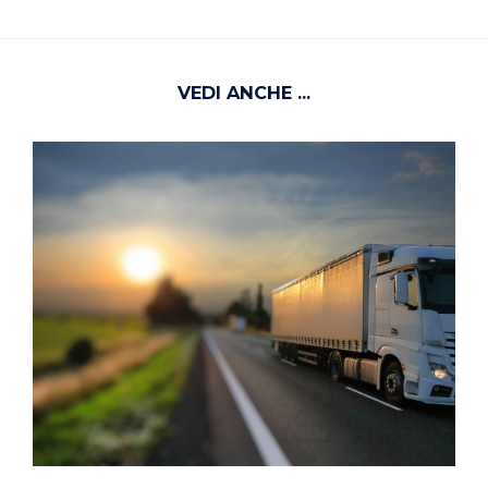
VEDI ANCHE ...