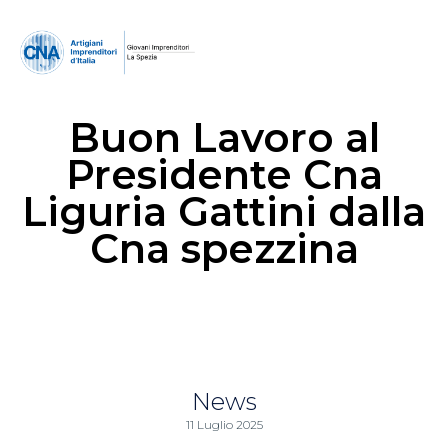
Buon Lavoro al
Presidente Cna
Liguria Gattini dalla
Cna spezzina
News
11 Luglio 2025