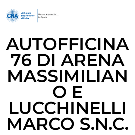
AUTOFFICINA
76 DI ARENA
MASSIMILIAN
O E
LUCCHINELLI
MARCO S.N.C.