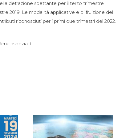
lla detrazione spettante per il terzo trimestre
tre 2019. Le modalità applicative e di fruizione del
ibuti riconosciuti per i primi due trimestri del 2022.
cnalaspezia.it.