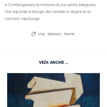
e Confartigianato la richiesta di una sanità adeguata
che risponda ai bisogni dei cittadini e degna di un
comune capoluogo.
cna
elezioni
home

VEDI ANCHE ...