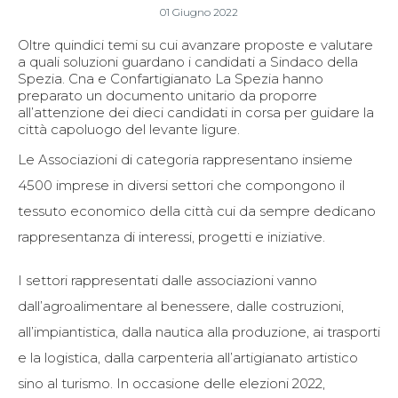
01 Giugno 2022
Oltre quindici temi su cui avanzare proposte e valutare
a quali soluzioni guardano i candidati a Sindaco della
Spezia. Cna e Confartigianato La Spezia hanno
preparato un documento unitario da proporre
all’attenzione dei dieci candidati in corsa per guidare la
città capoluogo del levante ligure.
Le Associazioni di categoria rappresentano insieme
4500 imprese in diversi settori che compongono il
tessuto economico della città cui da sempre dedicano
rappresentanza di interessi, progetti e iniziative.
I settori rappresentati dalle associazioni vanno
dall’agroalimentare al benessere, dalle costruzioni,
all’impiantistica, dalla nautica alla produzione, ai trasporti
e la logistica, dalla carpenteria all’artigianato artistico
sino al turismo. In occasione delle elezioni 2022,