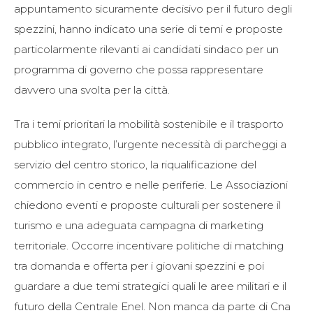
appuntamento sicuramente decisivo per il futuro degli
spezzini, hanno indicato una serie di temi e proposte
particolarmente rilevanti ai candidati sindaco per un
programma di governo che possa rappresentare
davvero una svolta per la città.
Tra i temi prioritari la mobilità sostenibile e il trasporto
pubblico integrato, l’urgente necessità di parcheggi a
servizio del centro storico, la riqualificazione del
commercio in centro e nelle periferie. Le Associazioni
chiedono eventi e proposte culturali per sostenere il
turismo e una adeguata campagna di marketing
territoriale. Occorre incentivare politiche di matching
tra domanda e offerta per i giovani spezzini e poi
guardare a due temi strategici quali le aree militari e il
futuro della Centrale Enel. Non manca da parte di Cna