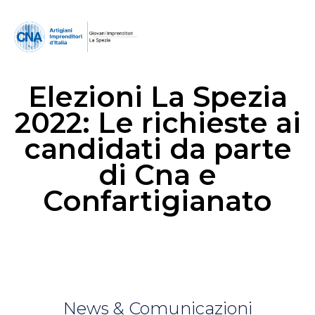
Elezioni La Spezia
2022: Le richieste ai
candidati da parte
di Cna e
Confartigianato
News & Comunicazioni