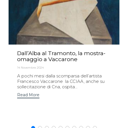
Dall’Alba al Tramonto, la mostra-
omaggio a Vaccarone
14 Novembre 2024
A pochi mesi dalla scomparsa dell’artista
Francesco Vaccarone la CCIAA, anche su
sollecitazione di Cna, ospita...
Read More