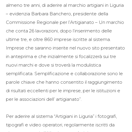
almeno tre anni, di aderire al marchio artigiani in Liguria
– evidenzia Barbara Banchero, presidente della
Commissione Regionale per l’Artigianato – Un marchio
che conta 26 lavorazioni, dopo l’inserimento delle
ultime tre, e oltre 860 imprese iscritte al sistema.
Imprese che saranno inserite nel nuovo sito presentato
in anteprima e che inizialmente si focalizzerà sui tre
nuovi marchi e dove si troverà la modulistica
semplificata. Semplificazione e collaborazione sono le
parole chiave che hanno consentito il raggiungimento
di risultati eccellenti per le imprese, per le istituzioni e
per le associazioni dell’ artigianato”.
Per aderire al sistema “Artigiani in Liguria” i fotografi,
tipografi e video operatori, regolarmente iscritti da