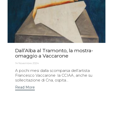
Dall’Alba al Tramonto, la mostra-
omaggio a Vaccarone
14 Novembre 2024
A pochi mesi dalla scomparsa dell’artista
Francesco Vaccarone la CCIAA, anche su
sollecitazione di Cna, ospita...
Read More