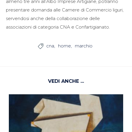
almeno tre anni all’Albo Imprese Artigiane, potranno
presentare domanda alle Camere di Commercio liguri,
servendosi anche della collaborazione delle
associazioni di categoria CNA e Confartigianato.
cna
home
marchio

VEDI ANCHE ...