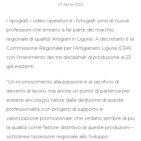
27 Aprile 2023
I tipografi, i video operatori e i fotografi sono le nuove
professioni che entrano a far parte del marchio
regionale di qualità ‘Artigiani in Liguria’. A decretarlo è la
Commissione Regionale per l’Artigianato Liguria (CRA)
con l’inserimento dei tre disciplinari di produzione ai 23
già esistenti.
“Un riconoscimento alla passione e al sacrificio di
decenni di lavoro, ma anche un punto di partenza per
estrarre ancora più valore dalla dedizione di queste
professionalità, con progetti di supporto e
valorizzazione promozionale, che vedano sempre di più
la qualità come fattore distintivo di queste produzioni –
sottolinea l’assessore regionale allo Sviluppo