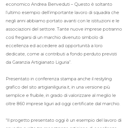
economico Andrea Benveduti – Questo è soltanto
l’ultimo esempio dell’importante lavoro di squadra che
negli anni abbiamo portato avanti con le istituzioni e le
associazioni del settore. Tante nuove imprese potranno
così fregiarsi di un marchio divenuto simbolo di
eccellenza ed accedere ad opportunità a loro
dedicate, come ai contributi a fondo perduto previsti
da Garanzia Artigianato Liguria”.
Presentato in conferenza stampa anche il restyling
grafico del sito artigianiliguria.it, in una versione più
semplice e fruibile, in grado di valorizzare al meglio le
oltre 860 imprese liguri ad oggi certificate dal marchio.
“Il progetto presentato oggi è un esempio del lavoro di