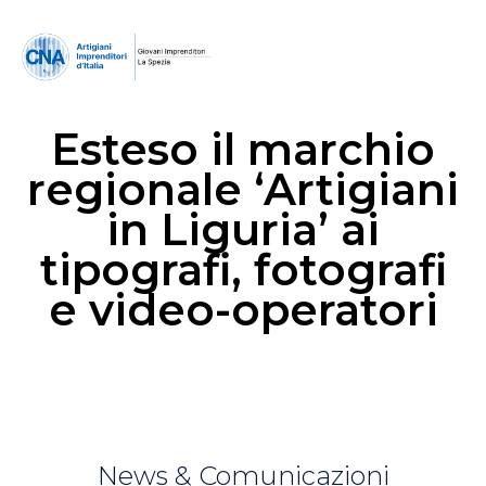
Esteso il marchio
regionale ‘Artigiani
in Liguria’ ai
tipografi, fotografi
e video-operatori
News & Comunicazioni