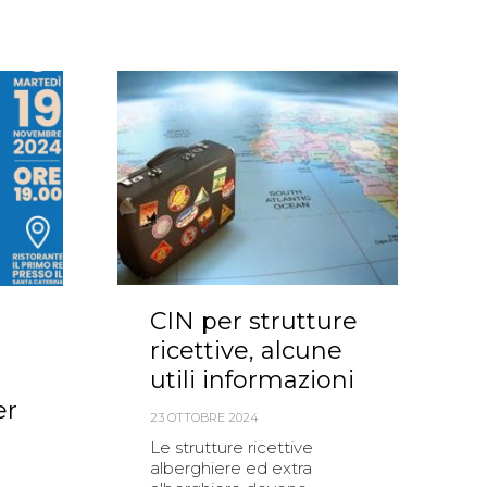
CIN per strutture
ricettive, alcune
utili informazioni
er
23 OTTOBRE 2024
Le strutture ricettive
alberghiere ed extra