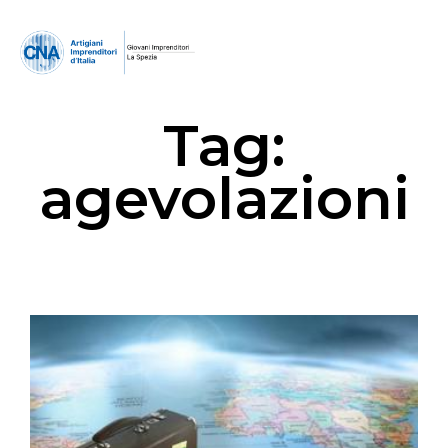
Tag:
agevolazioni