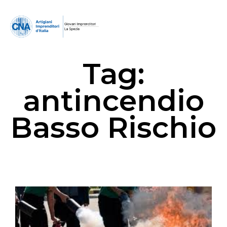
Tag:
antincendio
Basso Rischio