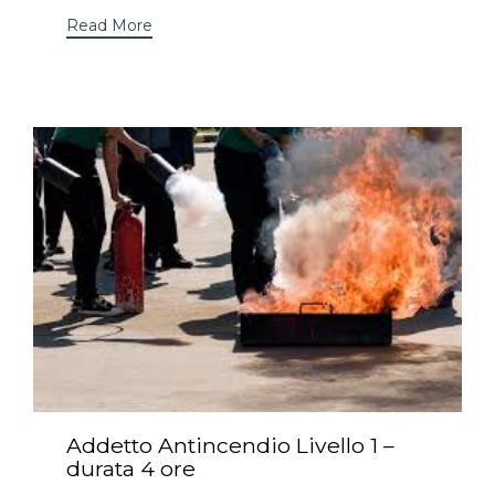
Read More
Addetto Antincendio Livello 1 –
durata 4 ore