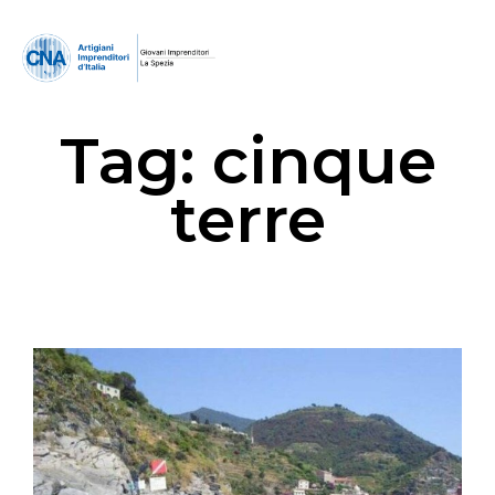
Tag:
cinque
terre