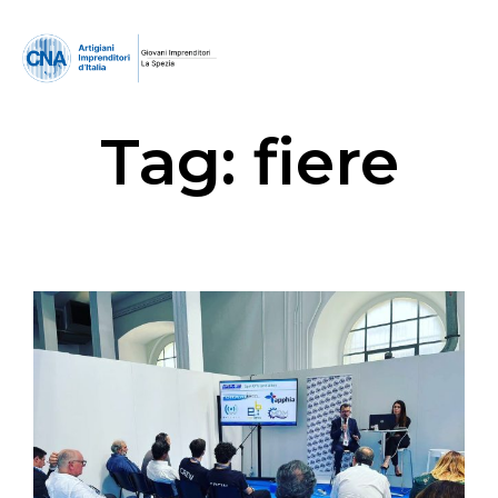
Tag:
fiere