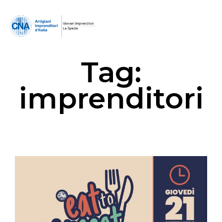
Tag:
imprenditori