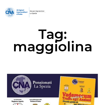
Tag:
maggiolina