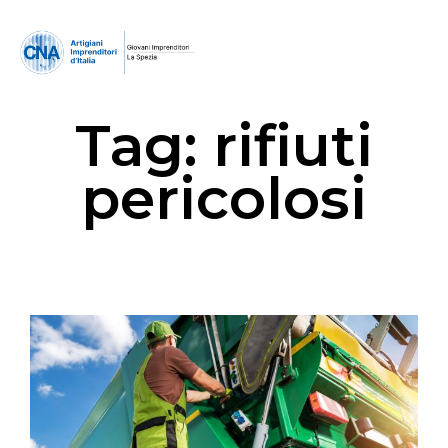
Tag:
rifiuti
pericolosi