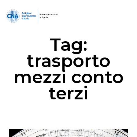
Tag:
trasporto
mezzi conto
terzi