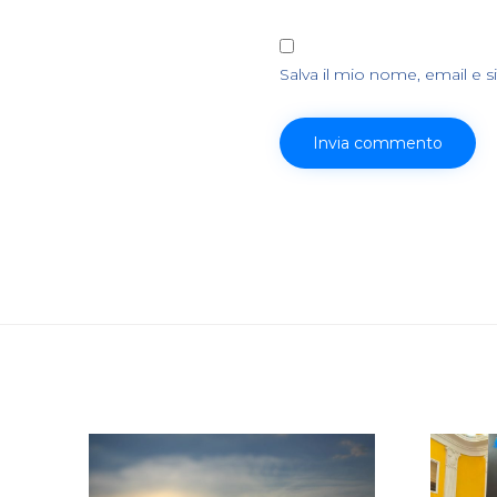
Salva il mio nome, email e 