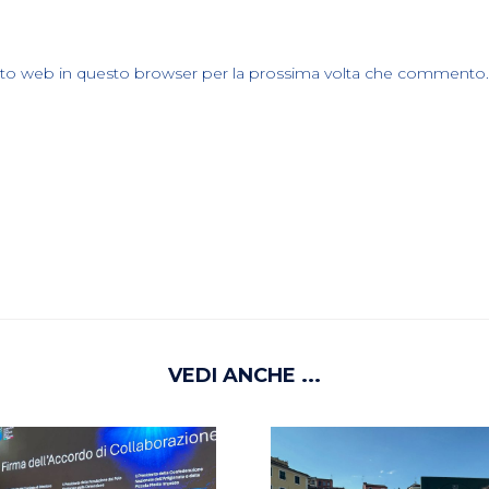
sito web in questo browser per la prossima volta che commento.
VEDI ANCHE ...