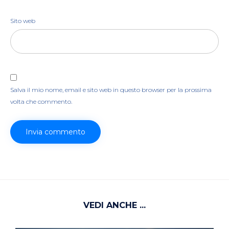
Sito web
Salva il mio nome, email e sito web in questo browser per la prossima
volta che commento.
VEDI ANCHE ...