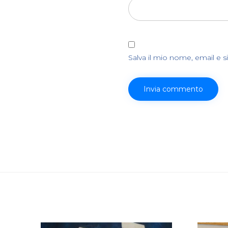
Salva il mio nome, email e 