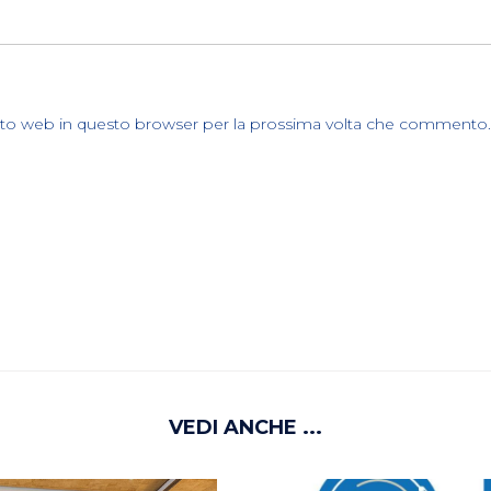
sito web in questo browser per la prossima volta che commento.
VEDI ANCHE ...