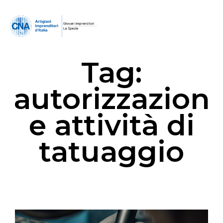
Tag:
autorizzazion
e attività di
tatuaggio