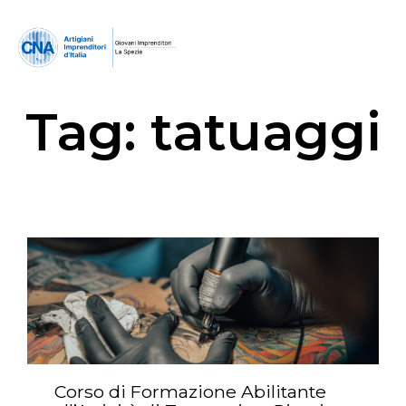
Tag:
tatuaggi
Corso di Formazione Abilitante