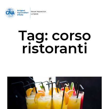
Tag:
corso
ristoranti