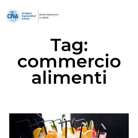
Tag:
commercio
alimenti