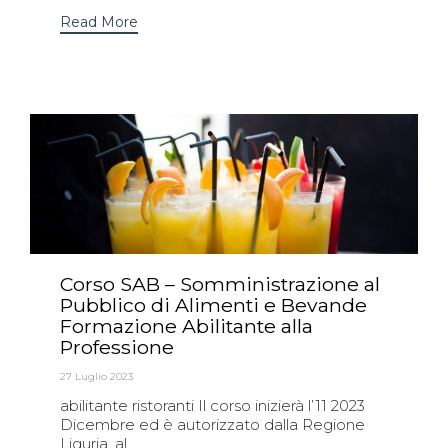
Read More
Corso SAB – Somministrazione al
Pubblico di Alimenti e Bevande
Formazione Abilitante alla
Professione
27 Luglio 2023
abilitante ristoranti Il corso inizierà l’11 2023
Dicembre ed è autorizzato dalla Regione
Liguria, al...