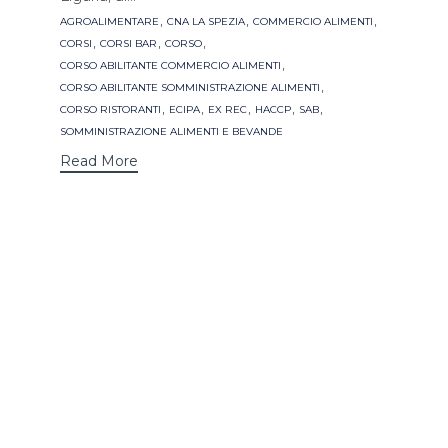
Tags
,
,
,
AGROALIMENTARE
CNA LA SPEZIA
COMMERCIO ALIMENTI
,
,
,
CORSI
CORSI BAR
CORSO
,
CORSO ABILITANTE COMMERCIO ALIMENTI
,
CORSO ABILITANTE SOMMINISTRAZIONE ALIMENTI
,
,
,
,
,
CORSO RISTORANTI
ECIPA
EX REC
HACCP
SAB
SOMMINISTRAZIONE ALIMENTI E BEVANDE
Read More