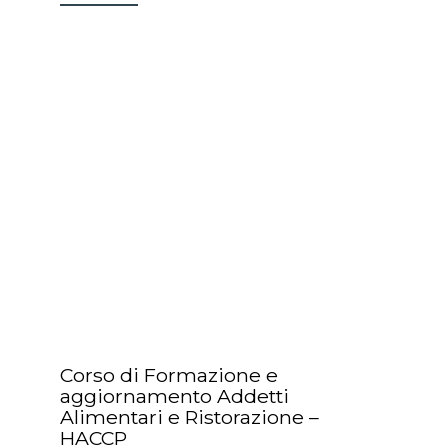
Corso di Formazione e
aggiornamento Addetti
Alimentari e Ristorazione –
HACCP