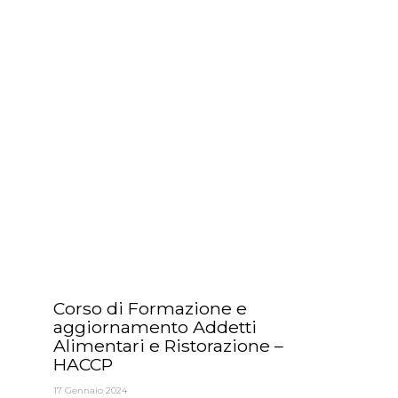
Corso di Formazione e
aggiornamento Addetti
Alimentari e Ristorazione –
HACCP
17 Gennaio 2024